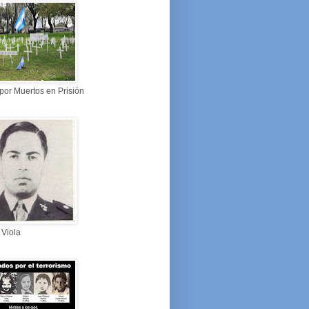
por Muertos en Prisión
 Viola