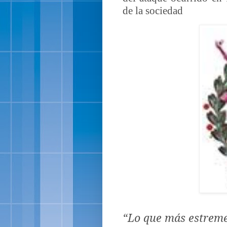
de la sociedad
“Lo que más estreme